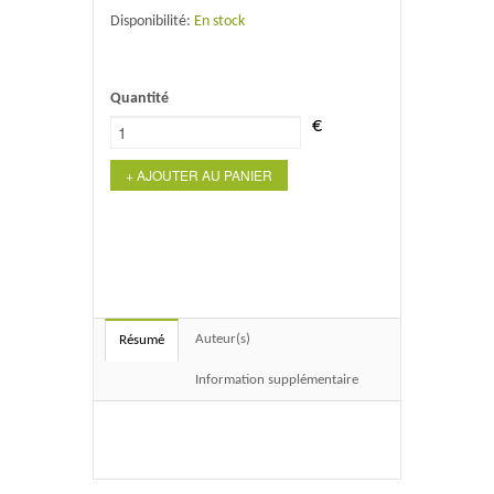
Disponibilité:
En stock
Quantité
€
+ AJOUTER AU PANIER
Auteur(s)
Résumé
Information supplémentaire