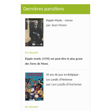
Dernières parutions
Ripple-Marks - roman
par Jean Muno
En résumé
Ripple-marks
(1976) est peut-être le plus grave
des livres de Muno.
50 ans de jazz en Belgique -
Les Lundis d'Hortense
par Les Lundis d'Hortense
En résumé